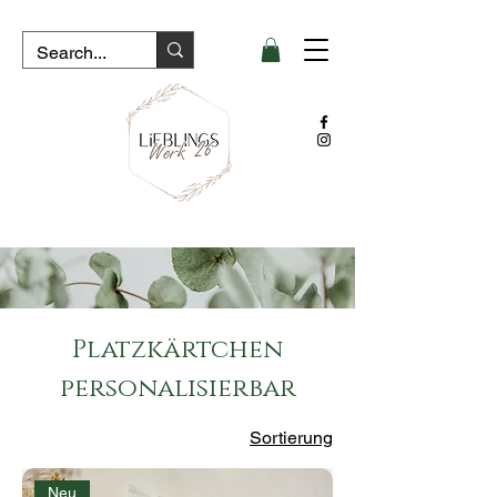
Platzkärtchen
personalisierbar
Sortierung
Neu