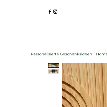
Personalisierte Geschenksideen
Home