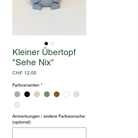
Kleiner Übertopf
"Sehe Nix"
Preis
CHF 12.00
Farbvarianten
*
Anmerkungen / andere Farbwünsche:
(optional)