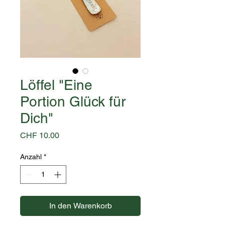
Löffel "Eine
Portion Glück für
Dich"
Preis
CHF 10.00
Anzahl
*
In den Warenkorb