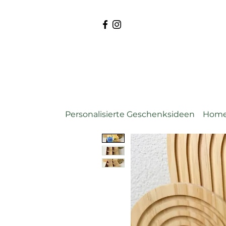
Personalisierte Geschenksideen
Home