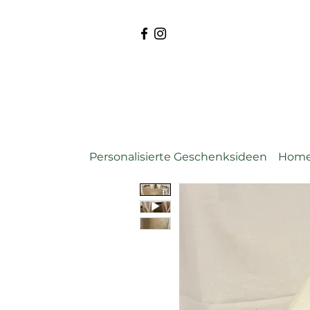
Personalisierte Geschenksideen
Home