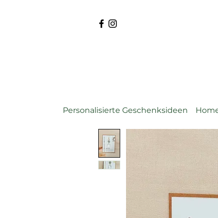
Personalisierte Geschenksideen
Home