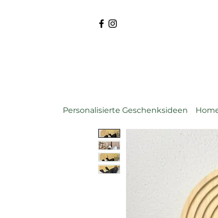
Personalisierte Geschenksideen
Home