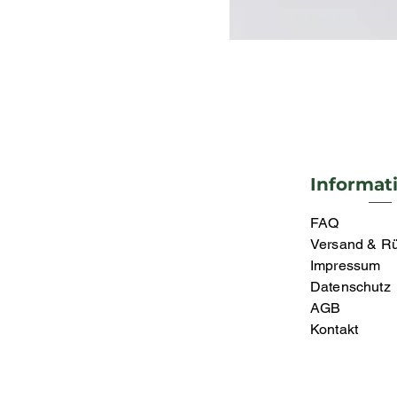
Informat
FAQ
Versand & R
Impressum
Datenschutz
AGB
Kontakt