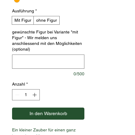
Ausführung
*
Mit Figur
ohne Figur
gewünschte Figur bei Variante "mit
Figur" - Wir melden uns
anschliessend mit den Möglichkeiten
(optional)
0/500
Anzahl
*
In den Warenkorb
Ein kleiner Zauber für einen ganz