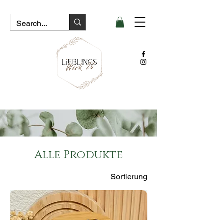
Alle Produkte
Sortierung