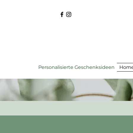
Personalisierte Geschenksideen
Home