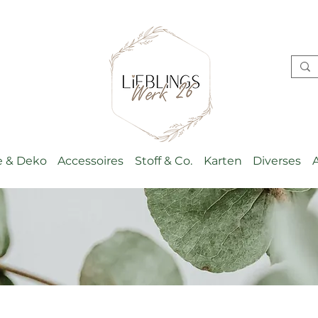
 & Deko
Accessoires
Stoff & Co.
Karten
Diverses