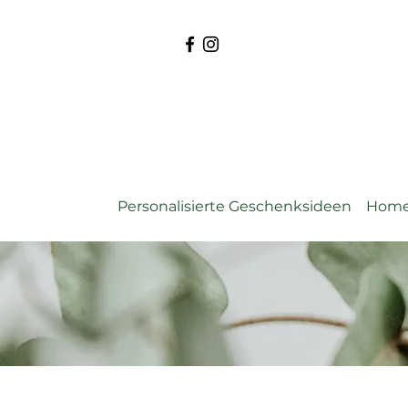
Personalisierte Geschenksideen
Home