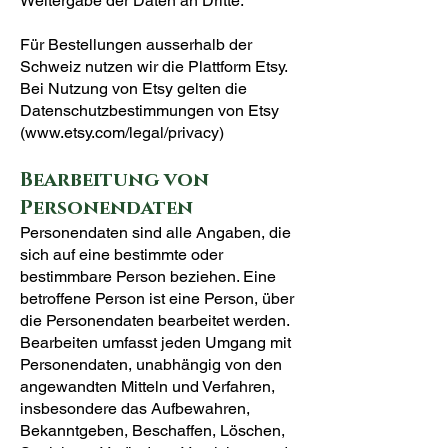
Weitergabe der Daten an Dritte.
Für Bestellungen ausserhalb der
Schweiz nutzen wir die Plattform Etsy.
Bei Nutzung von Etsy gelten die
Datenschutzbestimmungen von Etsy
(
www.etsy.com/legal/privacy)
Bearbeitung von
Personendaten
Personendaten sind alle Angaben, die
sich auf eine bestimmte oder
bestimmbare Person beziehen. Eine
betroffene Person ist eine Person, über
die Personendaten bearbeitet werden.
Bearbeiten umfasst jeden Umgang mit
Personendaten, unabhängig von den
angewandten Mitteln und Verfahren,
insbesondere das Aufbewahren,
Bekanntgeben, Beschaffen, Löschen,