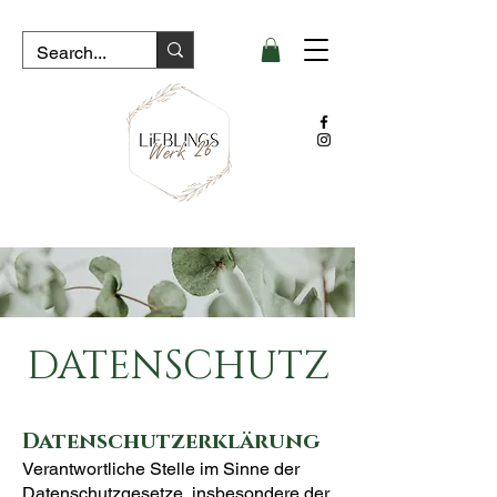
DATENSCHUTZ
Datenschutzerklärung
Verantwortliche Stelle im Sinne der
Datenschutzgesetze, insbesondere der