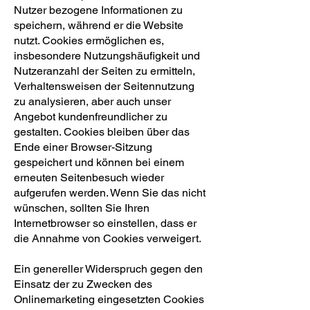
Nutzer bezogene Informationen zu
speichern, während er die Website
nutzt. Cookies ermöglichen es,
insbesondere Nutzungshäufigkeit und
Nutzeranzahl der Seiten zu ermitteln,
Verhaltensweisen der Seitennutzung
zu analysieren, aber auch unser
Angebot kundenfreundlicher zu
gestalten. Cookies bleiben über das
Ende einer Browser-Sitzung
gespeichert und können bei einem
erneuten Seitenbesuch wieder
aufgerufen werden. Wenn Sie das nicht
wünschen, sollten Sie Ihren
Internetbrowser so einstellen, dass er
die Annahme von Cookies verweigert.
Ein genereller Widerspruch gegen den
Einsatz der zu Zwecken des
Onlinemarketing eingesetzten Cookies