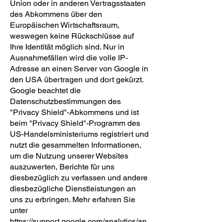
Union oder in anderen Vertragsstaaten
des Abkommens über den
Europäischen Wirtschaftsraum,
weswegen keine Rückschlüsse auf
Ihre Identität möglich sind. Nur in
Ausnahmefällen wird die volle IP-
Adresse an einen Server von Google in
den USA übertragen und dort gekürzt.
Google beachtet die
Datenschutzbestimmungen des
"Privacy Shield"-Abkommens und ist
beim "Privacy Shield"-Programm des
US-Handelsministeriums registriert und
nutzt die gesammelten Informationen,
um die Nutzung unserer Websites
auszuwerten, Berichte für uns
diesbezüglich zu verfassen und andere
diesbezügliche Dienstleistungen an
uns zu erbringen. Mehr erfahren Sie
unter
https://support.google.com/analytics/an