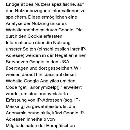
Endgerät des Nutzers spezifische, auf
den Nutzer bezogene Informationen zu
speichern. Diese ermöglichen eine
Analyse der Nutzung unseres
Websiteangebotes durch Google. Die
durch den Cookie erfassten
Informationen über die Nutzung
unserer Seiten (einschliesslich Ihrer IP-
Adresse) werden in der Regel an einen
Server von Google in den USA
übertragen und dort gespeichert. Wir
weisen darauf hin, dass auf dieser
Website Google Analytics um den
Code "gat._anonymizeIp();" erweitert
wurde, um eine anonymisierte
Erfassung von IP-Adressen (sog. IP-
Masking) zu gewährleisten. Ist die
Anonymisierung aktiv, kürzt Google IP-
Adressen innerhalb von
Mitgliedstaaten der Europäischen