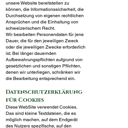
unsere Website bereitstellen zu
können, die Informationssicherheit, die
Durchsetzung von eigenen rechtlichen
Ansprüchen und die Einhaltung von
schweizerischem Recht.
Wir bearbeiten Personendaten für jene
Dauer, die für den jeweiligen Zweck
oder die jeweiligen Zwecke erforderlich
ist. Bei länger dauernden
Aufbewahrungspflichten aufgrund von
gesetzlichen und sonstigen Pflichten,
denen wir unterliegen, schränken wir
die Bearbeitung entsprechend ein.
Datenschutzerklärung
für Cookies
Diese WebSite verwendet Cookies.
Das sind kleine Textdateien, die es
möglich machen, auf dem Endgerät
des Nutzers spezifische, auf den