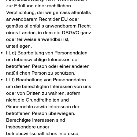
zur Erfüllung einer rechtlichen
Verpflichtung, der wir gemäss allenfalls
anwendbarem Recht der EU oder
gemäss allenfalls anwendbarem Recht
eines Landes, in dem die DSGVO ganz
oder teilweise anwendbar ist,
unterliegen.
lit. d) Bearbeitung von Personendaten
um lebenswichtige Interessen der
betroffenen Person oder einer anderen
natürlichen Person zu schützen.
lit. f) Bearbeitung von Personendaten
um die berechtigten Interessen von uns
oder von Dritten zu wahren, sofern
nicht die Grundfreiheiten und
Grundrechte sowie Interessen der
betroffenen Person überwiegen.
Berechtigte Interessen sind
insbesondere unser
betriebswirtschaftliches Interesse,