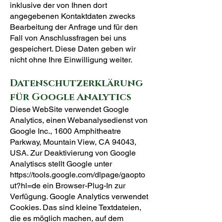
inklusive der von Ihnen dort
angegebenen Kontaktdaten zwecks
Bearbeitung der Anfrage und für den
Fall von Anschlussfragen bei uns
gespeichert. Diese Daten geben wir
nicht ohne Ihre Einwilligung weiter.
Datenschutzerklärung
für Google Analytics
Diese WebSite verwendet Google
Analytics, einen Webanalysedienst von
Google Inc., 1600 Amphitheatre
Parkway, Mountain View, CA 94043,
USA. Zur Deaktivierung von Google
Analytiscs stellt Google unter
https://tools.google.com/dlpage/gaopto
ut?hl=de
ein Browser-Plug-In zur
Verfügung. Google Analytics verwendet
Cookies. Das sind kleine Textdateien,
die es möglich machen, auf dem