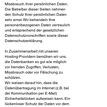
Missbrauch ihrer persönlichen Daten.
Die Betreiber dieser Seiten nehmen
den Schutz Ihrer persönlichen Daten
sehr ernst. Wir behandeln Ihre
personenbezogenen Daten vertraulich
und entsprechend der gesetzlichen
Datenschutzvorschriften sowie dieser
Datenschutzerklärung.
In Zusammenarbeit mit unseren
Hosting-Providern bemühen wir uns,
die Datenbanken so gut wie möglich
vor fremden Zugriffen, Verlusten,
Missbrauch oder vor Fälschung zu
schützen.
Wir weisen darauf hin, dass die
Datenübertragung im Internet (z.B. bei
der Kommunikation per E-Mail)
Sicherheitslücken aufweisen kann. Ein
lückenloser Schutz der Daten vor dem