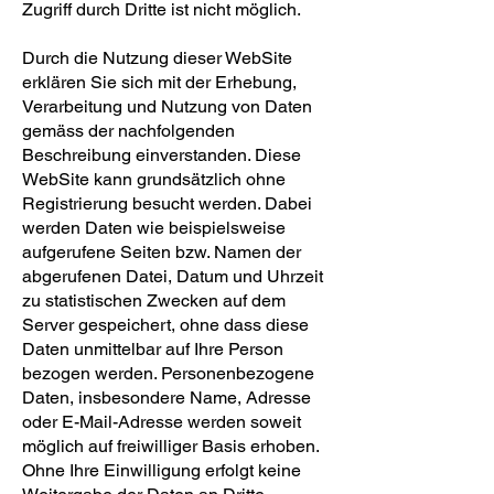
Zugriff durch Dritte ist nicht möglich.
Durch die Nutzung dieser WebSite
erklären Sie sich mit der Erhebung,
Verarbeitung und Nutzung von Daten
gemäss der nachfolgenden
Beschreibung einverstanden. Diese
WebSite kann grundsätzlich ohne
Registrierung besucht werden. Dabei
werden Daten wie beispielsweise
aufgerufene Seiten bzw. Namen der
abgerufenen Datei, Datum und Uhrzeit
zu statistischen Zwecken auf dem
Server gespeichert, ohne dass diese
Daten unmittelbar auf Ihre Person
bezogen werden. Personenbezogene
Daten, insbesondere Name, Adresse
oder E-Mail-Adresse werden soweit
möglich auf freiwilliger Basis erhoben.
Ohne Ihre Einwilligung erfolgt keine