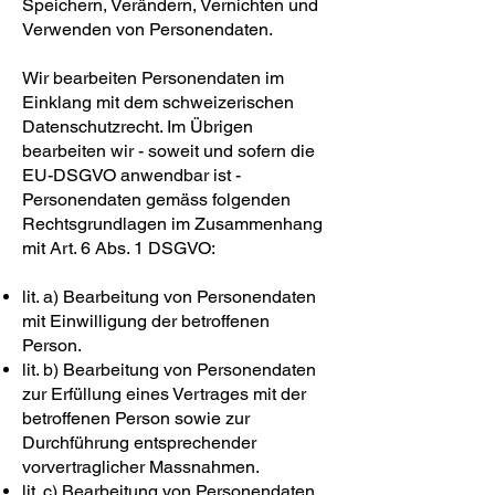
Speichern, Verändern, Vernichten und
Verwenden von Personendaten.
Wir bearbeiten Personendaten im
Einklang mit dem schweizerischen
Datenschutzrecht. Im Übrigen
bearbeiten wir - soweit und sofern die
EU-DSGVO anwendbar ist -
Personendaten gemäss folgenden
Rechtsgrundlagen im Zusammenhang
mit Art. 6 Abs. 1 DSGVO:
lit. a) Bearbeitung von Personendaten
mit Einwilligung der betroffenen
Person.
lit. b) Bearbeitung von Personendaten
zur Erfüllung eines Vertrages mit der
betroffenen Person sowie zur
Durchführung entsprechender
vorvertraglicher Massnahmen.
lit. c) Bearbeitung von Personendaten