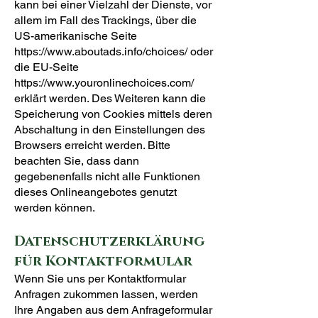
kann bei einer Vielzahl der Dienste, vor
allem im Fall des Trackings, über die
US-amerikanische Seite
https://www.aboutads.info/choices/
oder
die EU-Seite
https://www.youronlinechoices.com/
erklärt werden. Des Weiteren kann die
Speicherung von Cookies mittels deren
Abschaltung in den Einstellungen des
Browsers erreicht werden. Bitte
beachten Sie, dass dann
gegebenenfalls nicht alle Funktionen
dieses Onlineangebotes genutzt
werden können.
Datenschutzerklärung
für Kontaktformular
Wenn Sie uns per Kontaktformular
Anfragen zukommen lassen, werden
Ihre Angaben aus dem Anfrageformular