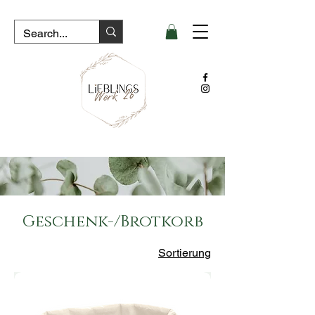
Geschenk-/Brotkorb
Sortierung