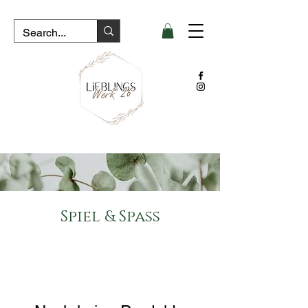
Spiel & Spass