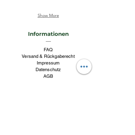
Show More
Informationen
FAQ
Versand & Rückgaberecht
Impressum
Datenschutz
AGB
Kontakt
Kontakt
lieblingswerk26@gmail.com