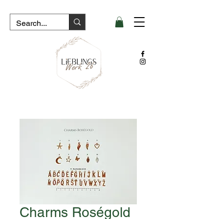
Charms Roségold