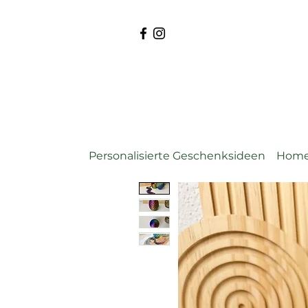
Personalisierte Geschenksideen
Home