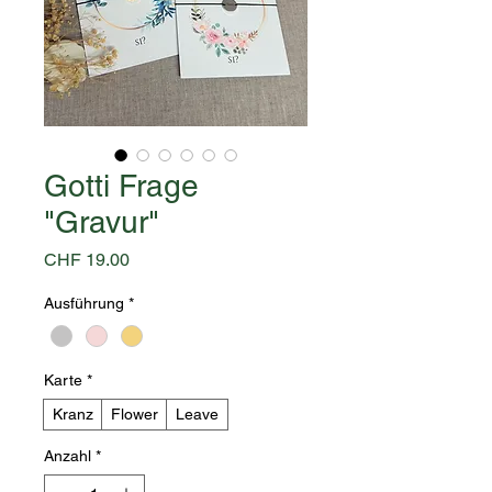
Gotti Frage
"Gravur"
Preis
CHF 19.00
Ausführung
*
Karte
*
Kranz
Flower
Leave
Anzahl
*