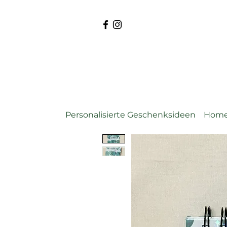
Personalisierte Geschenksideen
Home