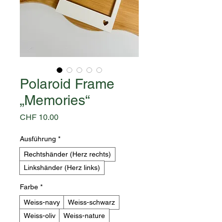
Polaroid Frame
„Memories“
Preis
CHF 10.00
Ausführung
*
Rechtshänder (Herz rechts)
Linkshänder (Herz links)
Farbe
*
Weiss-navy
Weiss-schwarz
Weiss-oliv
Weiss-nature