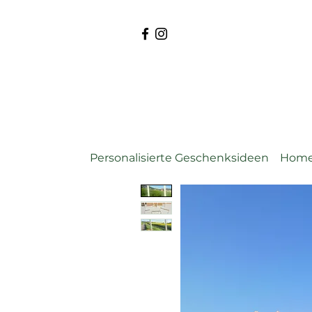
Personalisierte Geschenksideen
Home