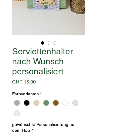
Serviettenhalter
nach Wunsch
personalisiert
Preis
CHF 15.00
Farbvarianten
*
gewünschte Personalisierung auf
dem Holz
*