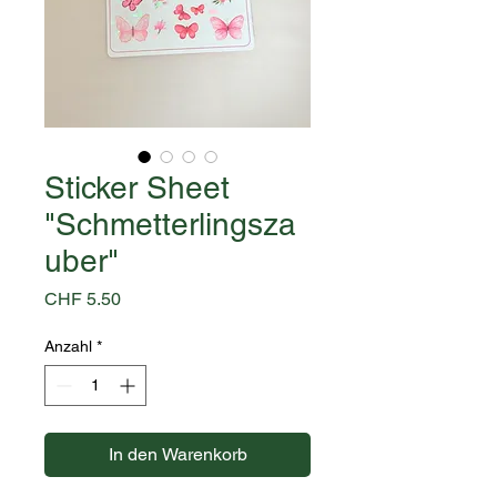
Sticker Sheet
"Schmetterlingsza
uber"
Preis
CHF 5.50
Anzahl
*
In den Warenkorb