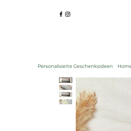
Personalisierte Geschenksideen
Home