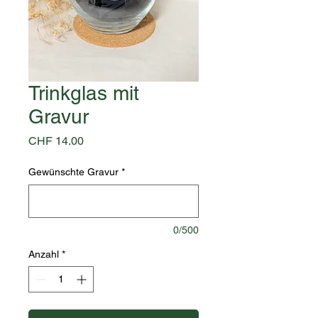
Trinkglas mit
Gravur
Preis
CHF 14.00
Gewünschte Gravur
*
0/500
Anzahl
*