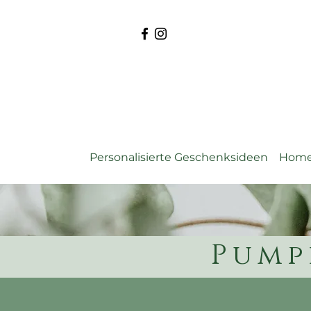
Personalisierte Geschenksideen
Home
Pump