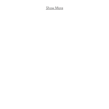
Show More