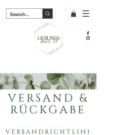
VERSAND &
RÜCKGABE
VERSANDRICHTLINI