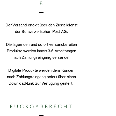
E
Der Versand erfolgt über den Zustelldienst
der Schweizerischen Post AG.
Die lagernden und sofort versandbereiten
Produkte werden innert 3-6 Arbeitstagen
nach Zahlungseingang versendet.
Digitale Produkte werden dem Kunden
nach Zahlungseingang sofort über einen
Download-Link zur Verfügung gestellt.
RÜCKGABERECHT